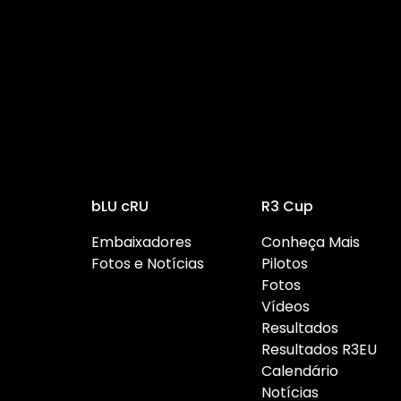
bLU cRU
R3 Cup
Embaixadores
Conheça Mais
Fotos e Notícias
Pilotos
Fotos
Vídeos
Resultados
Resultados R3EU
Calendário
Notícias