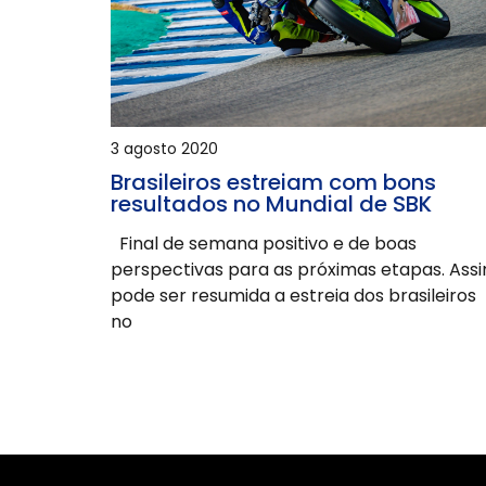
3 agosto 2020
Brasileiros estreiam com bons
resultados no Mundial de SBK
Final de semana positivo e de boas
perspectivas para as próximas etapas. Ass
pode ser resumida a estreia dos brasileiros
no