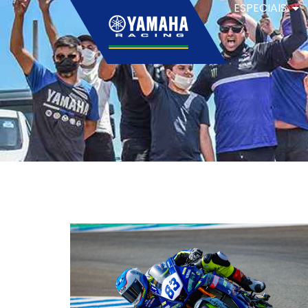
ESPECIAIS